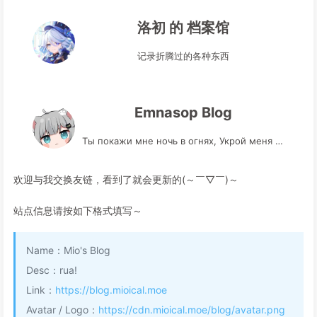
洛初 的 档案馆
记录折腾过的各种东西
Emnasop Blog
Ты покажи мне ночь в огнях, Укрой меня в своих тенях
欢迎与我交换友链，看到了就会更新的(～￣▽￣)～
站点信息请按如下格式填写～
Name：Mio's Blog
Desc：rua!
Link：
https://blog.mioical.moe
Avatar / Logo：
https://cdn.mioical.moe/blog/avatar.png