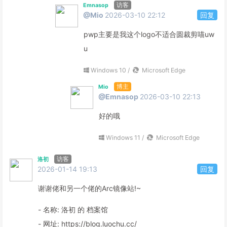
访客
Emnasop
@Mio
2026-03-10 22:12
回复
pwp主要是我这个logo不适合圆裁剪喵uw
u
Windows 10 /
Microsoft Edge
博主
Mio
@Emnasop
2026-03-10 22:13
好的哦
Windows 11 /
Microsoft Edge
访客
洛初
2026-01-14 19:13
回复
谢谢佬和另一个佬的Arc镜像站!~
- 名称: 洛初 的 档案馆
- 网址: https://blog.luochu.cc/