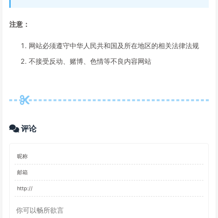
注意：
网站必须遵守中华人民共和国及所在地区的相关法律法规
不接受反动、赌博、色情等不良内容网站
评论