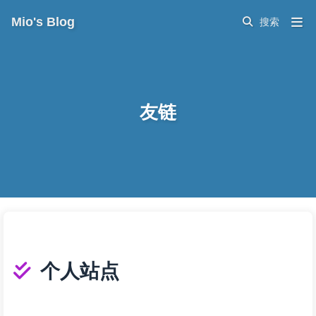
Mio's Blog
友链
个人站点