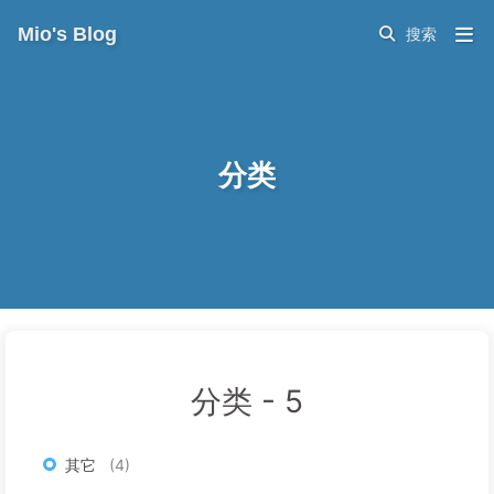
Mio's Blog
分类
分类 -
5
其它
4