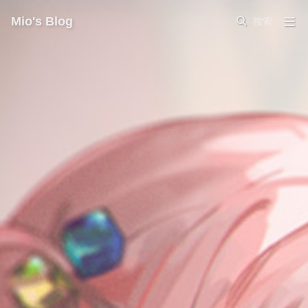
Mio's Blog